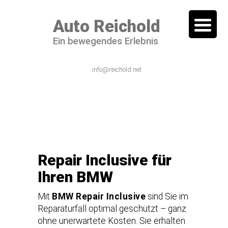
Auto Reichold
Ein bewegendes Erlebnis
06101 / 54 44 – 0
info@reichold.net
Repair Inclusive für
Ihren BMW
Mit
BMW Repair Inclusive
sind Sie im
Reparaturfall optimal geschützt – ganz
ohne unerwartete Kosten. Sie erhalten