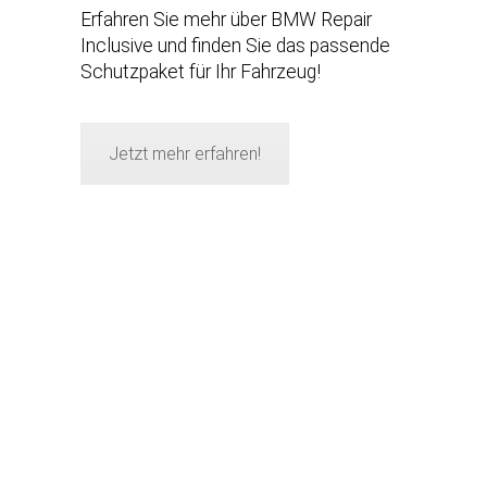
Erfahren Sie mehr über BMW Repair
Inclusive und finden Sie das passende
Schutzpaket für Ihr Fahrzeug!
Jetzt mehr erfahren!