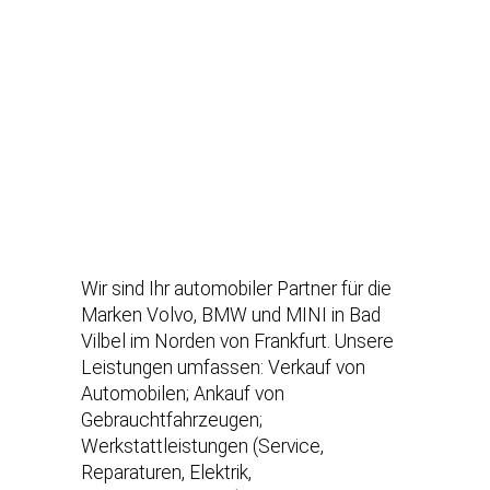
Wir sind Ihr automobiler Partner für die
Marken Volvo, BMW und MINI in Bad
Vilbel im Norden von Frankfurt. Unsere
Leistungen umfassen: Verkauf von
Automobilen; Ankauf von
Gebrauchtfahrzeugen;
Werkstattleistungen (Service,
Reparaturen, Elektrik,