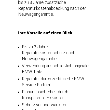
bis zu 3 Jahre zusätzliche
Reparaturkostenabdeckung nach der
Neuwagengarantie.
Ihre Vorteile auf einen Blick.
Bis zu 3 Jahre
Reparaturkostenschutz nach
Neuwagengarantie
Verwendung ausschließlich originaler
BMW Teile
Reparatur durch zertifizierte BMW
Service Partner
Planungssicherheit durch
transparente Fixkosten
Schutz vor unerwarteten