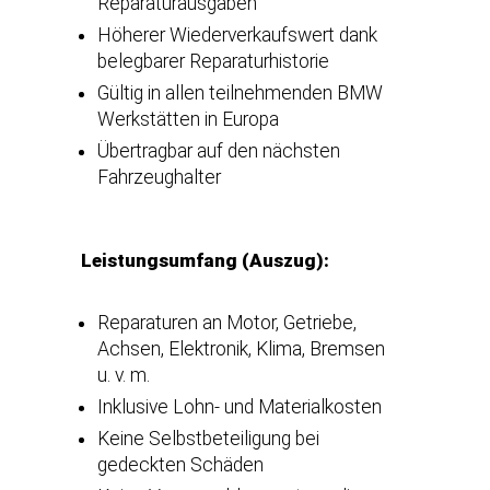
Reparaturausgaben
Höherer Wiederverkaufswert dank
belegbarer Reparaturhistorie
Gültig in allen teilnehmenden BMW
Werkstätten in Europa
Übertragbar auf den nächsten
Fahrzeughalter
Leistungsumfang (Auszug):
Reparaturen an Motor, Getriebe,
Achsen, Elektronik, Klima, Bremsen
u. v. m.
Inklusive Lohn- und Materialkosten
Keine Selbstbeteiligung bei
gedeckten Schäden