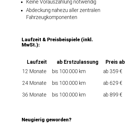
Keine Vorauszahlung notwendig
Abdeckung nahezu aller zentralen
Fahrzeugkomponenten
Laufzeit & Preisbeispiele (inkl.
MwSt.):
Laufzeit
ab Erstzulassung
Preis ab
12 Monate
bis 100.000 km
ab 359 €
24 Monate
bis 100.000 km
ab 629 €
36 Monate
bis 100.000 km
ab 899 €
Neugierig geworden?