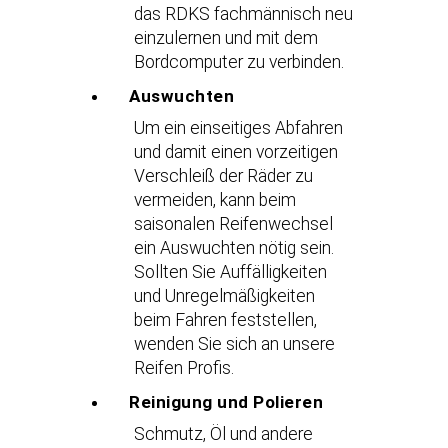
das RDKS fachmännisch neu
einzulernen und mit dem
Bordcomputer zu verbinden.
Auswuchten
Um ein einseitiges Abfahren
und damit einen vorzeitigen
Verschleiß der Räder zu
vermeiden, kann beim
saisonalen Reifenwechsel
ein Auswuchten nötig sein.
Sollten Sie Auffälligkeiten
und Unregelmäßigkeiten
beim Fahren feststellen,
wenden Sie sich an unsere
Reifen Profis.
Reinigung und Polieren
Schmutz, Öl und andere