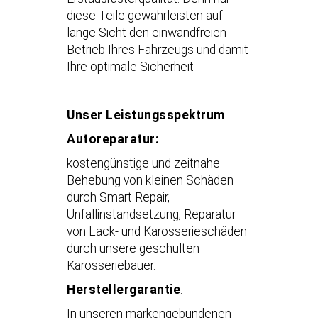
diese Teile gewährleisten auf
lange Sicht den einwandfreien
Betrieb Ihres Fahrzeugs und damit
Ihre optimale Sicherheit
Unser Leistungsspektrum
Autoreparatur:
kostengünstige und zeitnahe
Behebung von kleinen Schäden
durch Smart Repair,
Unfallinstandsetzung, Reparatur
von Lack- und Karosserieschäden
durch unsere geschulten
Karosseriebauer.
Herstellergarantie
:
In unseren markengebundenen