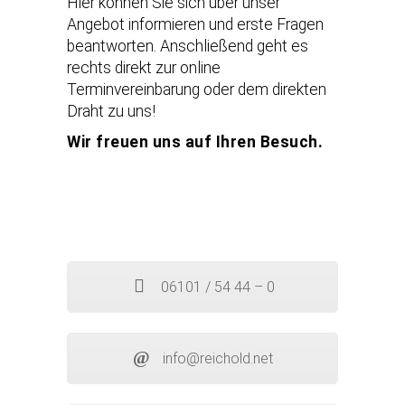
Hier können Sie sich über unser
Angebot informieren und erste Fragen
beantworten. Anschließend geht es
rechts direkt zur online
Terminvereinbarung oder dem direkten
Draht zu uns!
Wir freuen uns auf Ihren Besuch.
06101 / 54 44 – 0
info@reichold.net