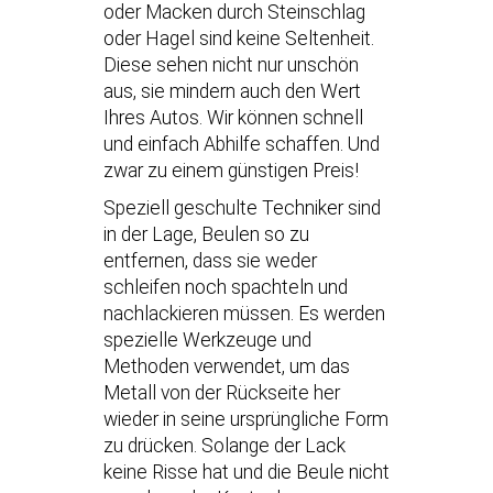
oder Macken durch Steinschlag
oder Hagel sind keine Seltenheit.
Diese sehen nicht nur unschön
aus, sie mindern auch den Wert
Ihres Autos. Wir können schnell
und einfach Abhilfe schaffen. Und
zwar zu einem günstigen Preis!
Speziell geschulte Techniker sind
in der Lage, Beulen so zu
entfernen, dass sie weder
schleifen noch spachteln und
nachlackieren müssen. Es werden
spezielle Werkzeuge und
Methoden verwendet, um das
Metall von der Rückseite her
wieder in seine ursprüngliche Form
zu drücken. Solange der Lack
keine Risse hat und die Beule nicht