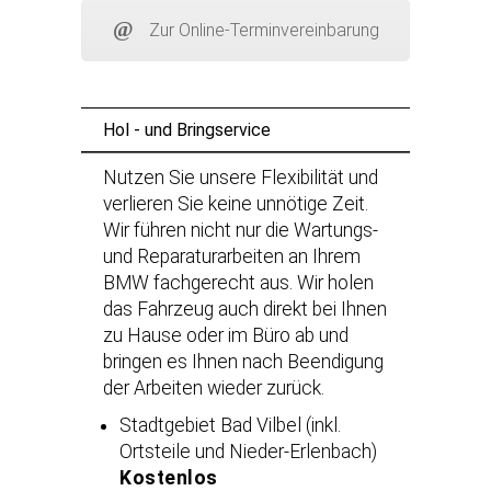
Zur Online-Terminvereinbarung
Hol - und Bringservice
Nutzen Sie unsere Flexibilität und
verlieren Sie keine unnötige Zeit.
Wir führen nicht nur die Wartungs-
und Reparaturarbeiten an Ihrem
BMW fachgerecht aus. Wir holen
das Fahrzeug auch direkt bei Ihnen
zu Hause oder im Büro ab und
bringen es Ihnen nach Beendigung
der Arbeiten wieder zurück.
Stadtgebiet Bad Vilbel (inkl.
Ortsteile und Nieder-Erlenbach)
Kostenlos