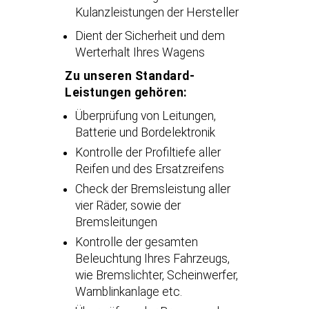
Kulanzleistungen der Hersteller
Dient der Sicherheit und dem
Werterhalt Ihres Wagens
Zu unseren Standard-
Leistungen gehören:
Überprüfung von Leitungen,
Batterie und Bordelektronik
Kontrolle der Profiltiefe aller
Reifen und des Ersatzreifens
Check der Bremsleistung aller
vier Räder, sowie der
Bremsleitungen
Kontrolle der gesamten
Beleuchtung Ihres Fahrzeugs,
wie Bremslichter, Scheinwerfer,
Warnblinkanlage etc.