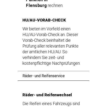
Flensburg
rechnen.
HU/AU-VORAB-CHECK
Wir bieten im Vorfeld einen
HU/AU-Vorab-Check an. Dieser
Vorab-Check beinhaltet die
Prüfung aller relevanten Punkte
der amtlichen HU/AU. So
verhindern Sie zeit- und
kostenpflichtige Nachprüfungen.
Räder- und Reifenservice
Räder- und Reifenwechsel
Die Reifen eines Fahrzeugs sind