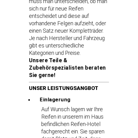
muss man unterscheiden, ob man
sich nur für neue Reifen
entscheidet und diese auf
vorhandene Felgen aufzieht, oder
einen Satz neuer Kompletträder.
Je nach Hersteller und Fahrzeug
gibt es unterschiedliche
Kategorien und Preise.
Unsere Teile &
Zubehörspezialisten beraten
Sie gerne!
UNSER LEISTUNGSANGBOT
Einlagerung
Auf Wunsch lagern wir Ihre
Reifen in unserem im Haus
befindlichen Reifen-Hotel
fachgerecht ein. Sie sparen