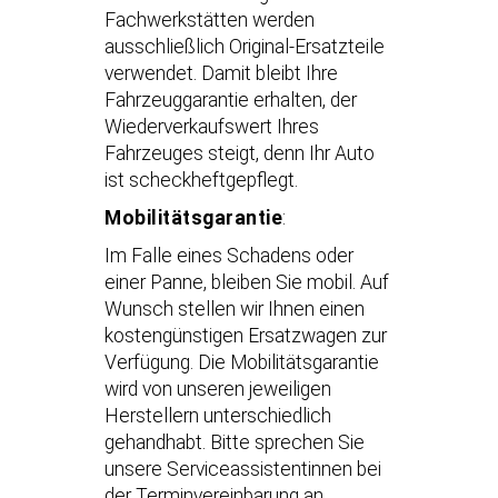
Fachwerkstätten werden
ausschließlich Original-Ersatzteile
verwendet. Damit bleibt Ihre
Fahrzeuggarantie erhalten, der
Wiederverkaufswert Ihres
Fahrzeuges steigt, denn Ihr Auto
ist scheckheftgepflegt.
Mobilitätsgarantie
:
Im Falle eines Schadens oder
einer Panne, bleiben Sie mobil. Auf
Wunsch stellen wir Ihnen einen
kostengünstigen Ersatzwagen zur
Verfügung. Die Mobilitätsgarantie
wird von unseren jeweiligen
Herstellern unterschiedlich
gehandhabt. Bitte sprechen Sie
unsere Serviceassistentinnen bei
der Terminvereinbarung an.