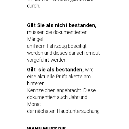
durch.
Gilt Sie als nicht bestanden,
müssen die dokumentierten
Mängel
an ihrem Fahrzeug beseitigt
werden und dieses danach erneut
vorgeführt werden.
Gilt sie als bestanden,
wird
eine aktuelle Prüfplakette am
hinteren
Kennzeichen angebracht. Diese
dokumentiert auch Jahr und
Monat
der nächsten Hauptuntersuchung.
WANN MUSS DIE