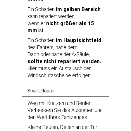
Ein Schaden
im gelben Bereich
kann repariert werden,
wenn er
nicht größer als 15
mm
ist.
Ein Schaden
im Hauptsichtfeld
des Fahrers, nahe dem
Dach oder nahe der A-Säule,
sollte nicht repariert werden.
Hier muss ein Austausch der
Windschutzscheibe erfolgen.
Smart Repair
Weg mit Kratzern und Beulen:
Verbessern Sie das Aussehen und
den Wert Ihres Fahrzeuges
Kleine Beulen, Dellen an der Tür