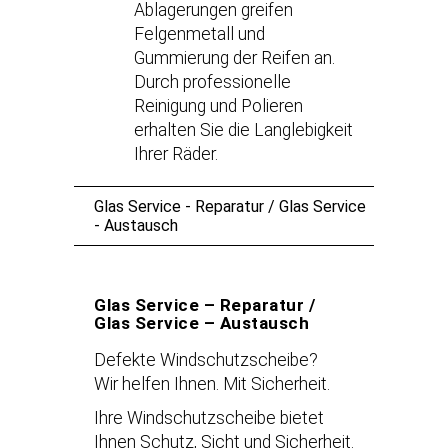
Ablagerungen greifen
Felgenmetall und
Gummierung der Reifen an.
Durch professionelle
Reinigung und Polieren
erhalten Sie die Langlebigkeit
Ihrer Räder.
Glas Service - Reparatur / Glas Service
- Austausch
Glas Service – Reparatur /
Glas Service – Austausch
Defekte Windschutzscheibe?
Wir helfen Ihnen. Mit Sicherheit.
Ihre Windschutzscheibe bietet
Ihnen Schutz, Sicht und Sicherheit.