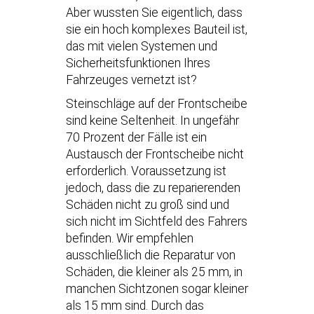
Aber wussten Sie eigentlich, dass
sie ein hoch komplexes Bauteil ist,
das mit vielen Systemen und
Sicherheitsfunktionen Ihres
Fahrzeuges vernetzt ist?
Steinschläge auf der Frontscheibe
sind keine Seltenheit. In ungefähr
70 Prozent der Fälle ist ein
Austausch der Frontscheibe nicht
erforderlich. Voraussetzung ist
jedoch, dass die zu reparierenden
Schäden nicht zu groß sind und
sich nicht im Sichtfeld des Fahrers
befinden. Wir empfehlen
ausschließlich die Reparatur von
Schäden, die kleiner als 25 mm, in
manchen Sichtzonen sogar kleiner
als 15 mm sind. Durch das