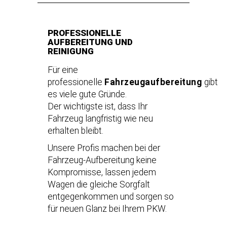
PROFESSIONELLE
AUFBEREITUNG UND
REINIGUNG
Für eine
professionelle
Fahrzeugaufbereitung
gibt
es viele gute Gründe.
Der wichtigste ist, dass Ihr
Fahrzeug langfristig wie neu
erhalten bleibt.
Unsere Profis machen bei der
Fahrzeug-Aufbereitung keine
Kompromisse, lassen jedem
Wagen die gleiche Sorgfalt
entgegenkommen und sorgen so
für neuen Glanz bei Ihrem PKW.