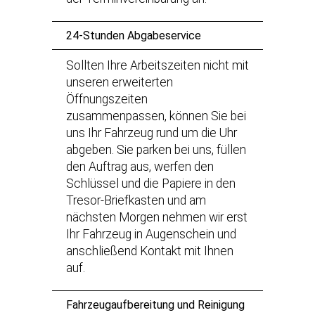
24-Stunden Abgabeservice
Sollten Ihre Arbeitszeiten nicht mit
unseren erweiterten
Öffnungszeiten
zusammenpassen, können Sie bei
uns Ihr Fahrzeug rund um die Uhr
abgeben. Sie parken bei uns, füllen
den Auftrag aus, werfen den
Schlüssel und die Papiere in den
Tresor-Briefkasten und am
nächsten Morgen nehmen wir erst
Ihr Fahrzeug in Augenschein und
anschließend Kontakt mit Ihnen
auf.
Fahrzeugaufbereitung und Reinigung