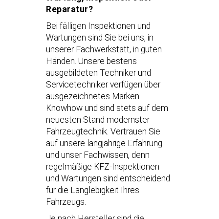
Reparatur?
Bei fälligen Inspektionen und
Wartungen sind Sie bei uns, in
unserer Fachwerkstatt, in guten
Händen. Unsere bestens
ausgebildeten Techniker und
Servicetechniker verfügen über
ausgezeichnetes Marken
Knowhow und sind stets auf dem
neuesten Stand modernster
Fahrzeugtechnik. Vertrauen Sie
auf unsere langjährige Erfahrung
und unser Fachwissen, denn
regelmäßige KFZ-Inspektionen
und Wartungen sind entscheidend
für die Langlebigkeit Ihres
Fahrzeugs.
Je nach Hersteller sind die