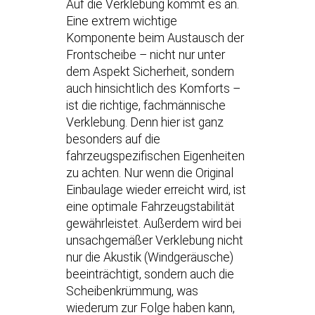
Auf die Verklebung kommt es an.
Eine extrem wichtige
Komponente beim Austausch der
Frontscheibe – nicht nur unter
dem Aspekt Sicherheit, sondern
auch hinsichtlich des Komforts –
ist die richtige, fachmännische
Verklebung. Denn hier ist ganz
besonders auf die
fahrzeugspezifischen Eigenheiten
zu achten. Nur wenn die Original
Einbaulage wieder erreicht wird, ist
eine optimale Fahrzeugstabilität
gewährleistet. Außerdem wird bei
unsachgemäßer Verklebung nicht
nur die Akustik (Windgeräusche)
beeinträchtigt, sondern auch die
Scheibenkrümmung, was
wiederum zur Folge haben kann,