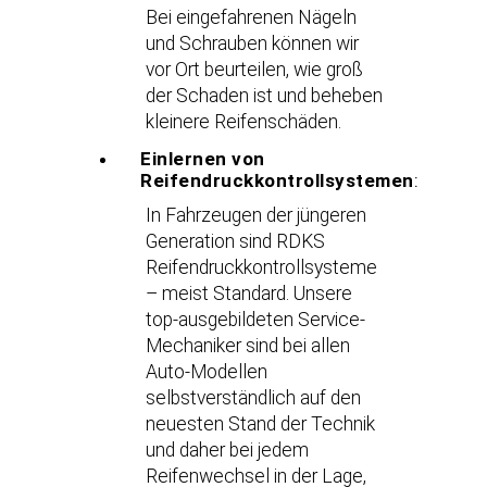
Bei eingefahrenen Nägeln
und Schrauben können wir
vor Ort beurteilen, wie groß
der Schaden ist und beheben
kleinere Reifenschäden.
Einlernen von
Reifendruckkontrollsystemen
:
In Fahrzeugen der jüngeren
Generation sind RDKS
Reifendruckkontrollsysteme
– meist Standard. Unsere
top-ausgebildeten Service-
Mechaniker sind bei allen
Auto-Modellen
selbstverständlich auf den
neuesten Stand der Technik
und daher bei jedem
Reifenwechsel in der Lage,