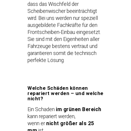
dass das Wischfeld der
Scheibenwischer beeinträchtigt
wird. Bei uns werden nur speziell
ausgebildete Fachkräfte für den
Frontscheiben-Einbau eingesetzt.
Sie sind mit den Eigenheiten aller
Fahrzeuge bestens vertraut und
garantieren somit die technisch
perfekte Lösung.
Welche Schäden können
repariert werden – und welche
nicht?
Ein Schaden
im grünen Bereich
kann repariert werden,
wenn er
nicht größer als 25
mm
ist.