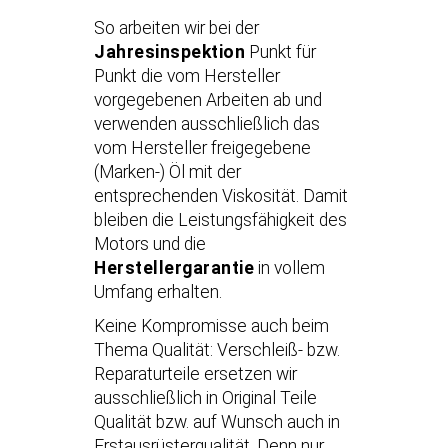
So arbeiten wir bei der
Jahresinspektion
Punkt für
Punkt die vom Hersteller
vorgegebenen Arbeiten ab und
verwenden ausschließlich das
vom Hersteller freigegebene
(Marken-) Öl mit der
entsprechenden Viskosität. Damit
bleiben die Leistungsfähigkeit des
Motors und die
Herstellergarantie
in vollem
Umfang erhalten.
Keine Kompromisse auch beim
Thema Qualität: Verschleiß- bzw.
Reparaturteile ersetzen wir
ausschließlich in Original Teile
Qualität bzw. auf Wunsch auch in
Erstausrüsterqualität. Denn nur