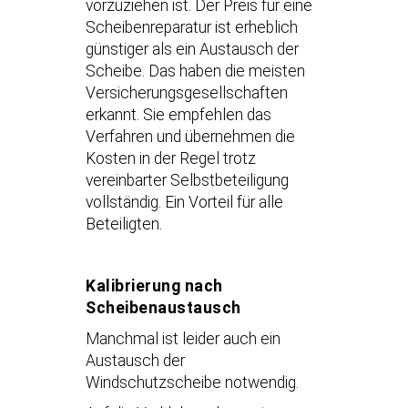
vorzuziehen ist. Der Preis für eine
Scheibenreparatur ist erheblich
günstiger als ein Austausch der
Scheibe. Das haben die meisten
Versicherungsgesellschaften
erkannt. Sie empfehlen das
Verfahren und übernehmen die
Kosten in der Regel trotz
vereinbarter Selbstbeteiligung
vollständig. Ein Vorteil für alle
Beteiligten.
Kalibrierung nach
Scheibenaustausch
Manchmal ist leider auch ein
Austausch der
Windschutzscheibe notwendig.