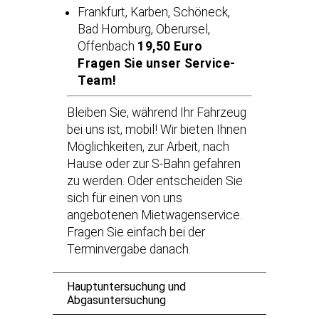
Frankfurt, Karben, Schöneck,
Bad Homburg, Oberursel,
Offenbach
19,50 Euro
Fragen Sie unser Service-
Team!
Bleiben Sie, während Ihr Fahrzeug
bei uns ist, mobil! Wir bieten Ihnen
Möglichkeiten, zur Arbeit, nach
Hause oder zur S-Bahn gefahren
zu werden. Oder entscheiden Sie
sich für einen von uns
angebotenen Mietwagenservice.
Fragen Sie einfach bei der
Terminvergabe danach.
Hauptuntersuchung und
Abgasuntersuchung