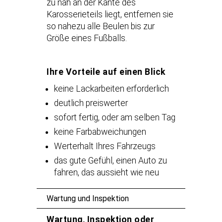
zu nah an der Kante des
Karosserieteils liegt, entfernen sie
so nahezu alle Beulen bis zur
Größe eines Fußballs.
Ihre Vorteile auf einen Blick
keine Lackarbeiten erforderlich
deutlich preiswerter
sofort fertig, oder am selben Tag
keine Farbabweichungen
Werterhalt Ihres Fahrzeugs
das gute Gefühl, einen Auto zu
fahren, das aussieht wie neu
Wartung und Inspektion
Wartung, Inspektion oder