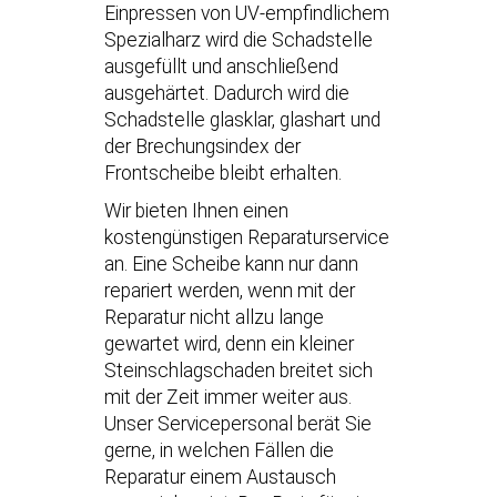
Einpressen von UV-empfindlichem
Spezialharz wird die Schadstelle
ausgefüllt und anschließend
ausgehärtet. Dadurch wird die
Schadstelle glasklar, glashart und
der Brechungsindex der
Frontscheibe bleibt erhalten.
Wir bieten Ihnen einen
kostengünstigen Reparaturservice
an. Eine Scheibe kann nur dann
repariert werden, wenn mit der
Reparatur nicht allzu lange
gewartet wird, denn ein kleiner
Steinschlagschaden breitet sich
mit der Zeit immer weiter aus.
Unser Servicepersonal berät Sie
gerne, in welchen Fällen die
Reparatur einem Austausch