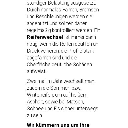
ständiger Belastung ausgesetzt.
Durch normales Fahren, Bremsen
und Beschleunigen werden sie
abgenutzt und sollten daher
regelmäßig kontrolliert werden. Ein
Reifenwechsel
ist immer dann
nötig, wenn die Reifen deutlich an
Druck verlieren, die Profile stark
abgefahren sind und die
Oberfläche deutliche Schäden
aufweist.
Zweimal im Jahr wechselt man
zudem die Sommer- bzw.
Winterreifen, um auf heißem
Asphalt, sowie bei Matsch,
Schnee und Eis sicher unterwegs
zu sein.
Wir kümmern uns um Ihre