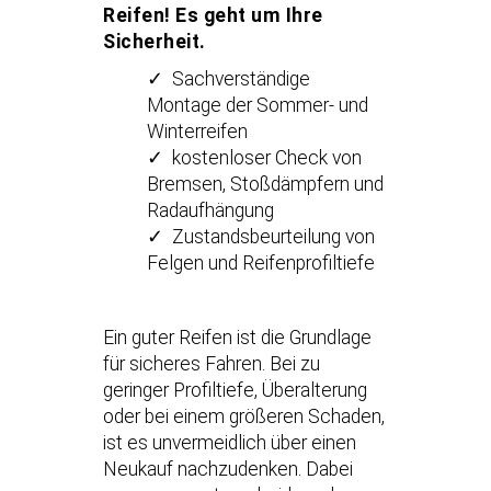
Reifen! Es geht um Ihre
Sicherheit.
✓ Sachverständige
Montage der Sommer- und
Winterreifen
✓ kostenloser Check von
Bremsen, Stoßdämpfern und
Radaufhängung
✓ Zustandsbeurteilung von
Felgen und Reifenprofiltiefe
Ein guter Reifen ist die Grundlage
für sicheres Fahren. Bei zu
geringer Profiltiefe, Überalterung
oder bei einem größeren Schaden,
ist es unvermeidlich über einen
Neukauf nachzudenken. Dabei