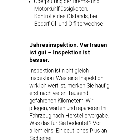
Überprüfung der Brems- und
Motorkühlflüssigkeiten,
Kontrolle des Ölstands, bei
Bedarf Öl- und Ölfilterwechsel
Jahresinspektion. Vertrauen
ist gut – Inspektion ist
besser.
Inspektion ist nicht gleich
Inspektion. Was eine Inspektion
wirklich wert ist, merken Sie häufig
erst nach vielen Tausend
gefahrenen Kilometern. Wir
pflegen, warten und reparieren Ihr
Fahrzeug nach Herstellervorgabe.
Was das für Sie bedeutet? Vor
allem eins: Ein deutliches Plus an
Sicherheit.