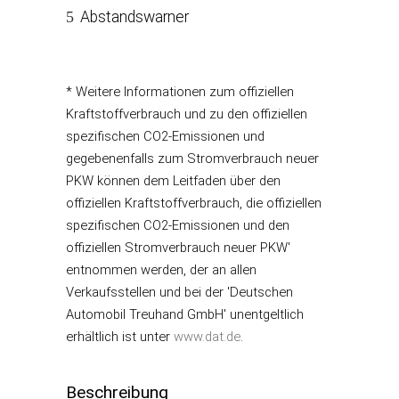
Abstandswarner
* Weitere Informationen zum offiziellen
Kraftstoffverbrauch und zu den offiziellen
spezifischen CO2-Emissionen und
gegebenenfalls zum Stromverbrauch neuer
PKW können dem Leitfaden über den
offiziellen Kraftstoffverbrauch, die offiziellen
spezifischen CO2-Emissionen und den
offiziellen Stromverbrauch neuer PKW'
entnommen werden, der an allen
Verkaufsstellen und bei der 'Deutschen
Automobil Treuhand GmbH' unentgeltlich
erhältlich ist unter
www.dat.de
.
Beschreibung