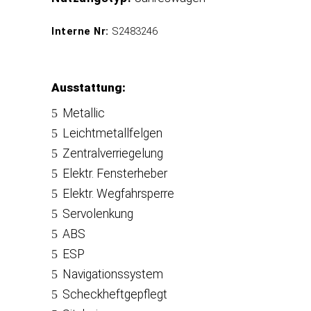
Interne Nr:
S2483246
Ausstattung:
Metallic
Leichtmetallfelgen
Zentralverriegelung
Elektr. Fensterheber
Elektr. Wegfahrsperre
Servolenkung
ABS
ESP
Navigationssystem
Scheckheftgepflegt