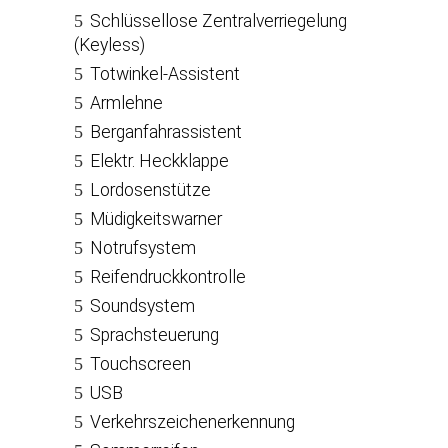
Schlüssellose Zentralverriegelung
(Keyless)
Totwinkel-Assistent
Armlehne
Berganfahrassistent
Elektr. Heckklappe
Lordosenstütze
Müdigkeitswarner
Notrufsystem
Reifendruckkontrolle
Soundsystem
Sprachsteuerung
Touchscreen
USB
Verkehrszeichenerkennung