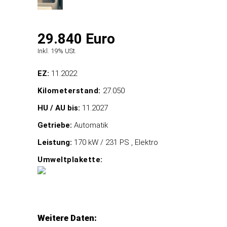
29.840 Euro
Inkl. 19% USt.
EZ:
11.2022
Kilometerstand:
27.050
HU / AU bis:
11.2027
Getriebe:
Automatik
Leistung:
170 kW / 231 PS , Elektro
Umweltplakette:
Weitere Daten: