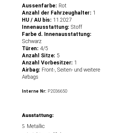
Aussenfarbe:
Rot
Anzahl der Fahrzeughalter:
1
HU / AU bis:
11.2027
Innenausstattung:
Stoff
Farbe d. Innenausstattung:
Schwarz
Türen:
4/5
Anzahl Sitze:
5
Anzahl Vorbesitzer:
1
Airbag:
Front-, Seiten- und weitere
Airbags
Interne Nr:
P2036650
Ausstattung:
Metallic