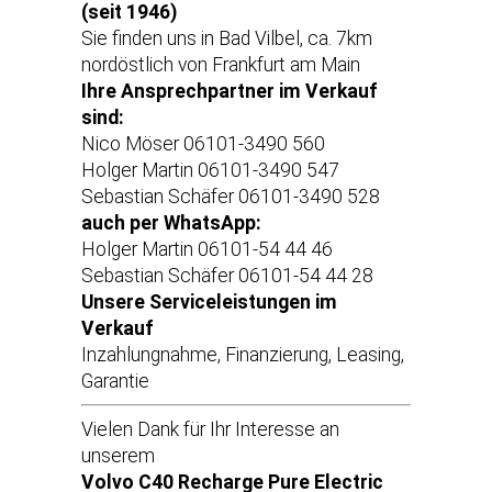
(seit 1946)
Sie finden uns in Bad Vilbel, ca. 7km
nordöstlich von Frankfurt am Main
Ihre Ansprechpartner im Verkauf
sind:
Nico Möser 06101-3490 560
Holger Martin 06101-3490 547
Sebastian Schäfer 06101-3490 528
auch per WhatsApp:
Holger Martin 06101-54 44 46
Sebastian Schäfer 06101-54 44 28
Unsere Serviceleistungen im
Verkauf
Inzahlungnahme, Finanzierung, Leasing,
Garantie
Vielen Dank für Ihr Interesse an
unserem
Volvo C40 Recharge Pure Electric