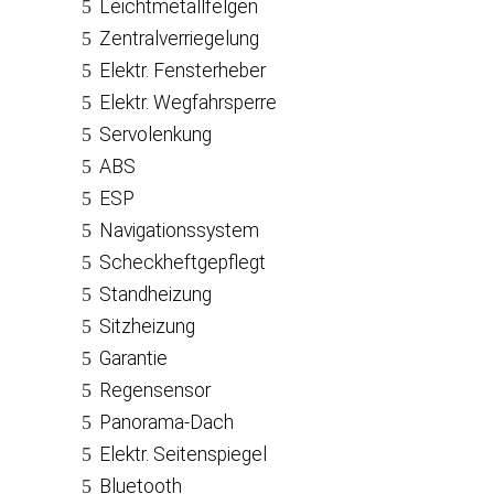
Leichtmetallfelgen
Zentralverriegelung
Elektr. Fensterheber
Elektr. Wegfahrsperre
Servolenkung
ABS
ESP
Navigationssystem
Scheckheftgepflegt
Standheizung
Sitzheizung
Garantie
Regensensor
Panorama-Dach
Elektr. Seitenspiegel
Bluetooth