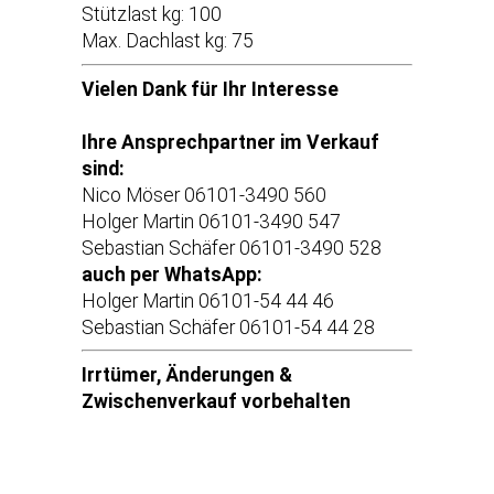
Stützlast kg: 100
Max. Dachlast kg: 75
Vielen Dank für Ihr Interesse
Ihre Ansprechpartner im Verkauf
sind:
Nico Möser 06101-3490 560
Holger Martin 06101-3490 547
Sebastian Schäfer 06101-3490 528
auch per WhatsApp:
Holger Martin 06101-54 44 46
Sebastian Schäfer 06101-54 44 28
Irrtümer, Änderungen &
Zwischenverkauf vorbehalten