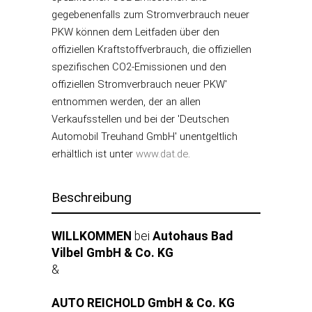
gegebenenfalls zum Stromverbrauch neuer
PKW können dem Leitfaden über den
offiziellen Kraftstoffverbrauch, die offiziellen
spezifischen CO2-Emissionen und den
offiziellen Stromverbrauch neuer PKW'
entnommen werden, der an allen
Verkaufsstellen und bei der 'Deutschen
Automobil Treuhand GmbH' unentgeltlich
erhältlich ist unter
www.dat.de
.
Beschreibung
WILLKOMMEN
bei
Autohaus Bad
Vilbel GmbH & Co. KG
&
AUTO REICHOLD GmbH & Co. KG