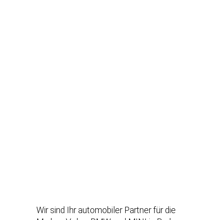
Wir sind Ihr automobiler Partner für die