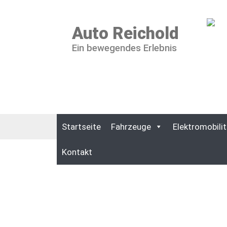
Auto Reichold
Ein bewegendes Erlebnis
Startseite
Fahrzeuge
Elektromobilit
Kontakt