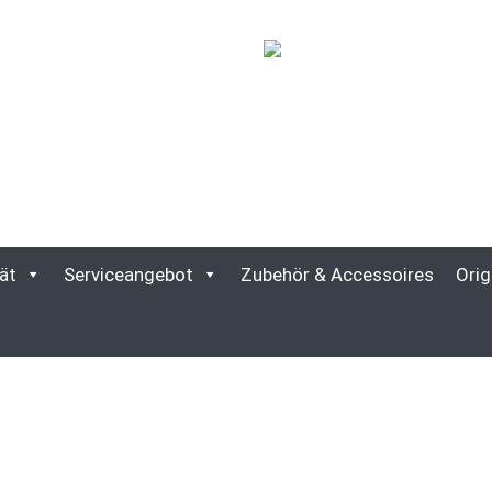
ät
Serviceangebot
Zubehör & Accessoires
Orig