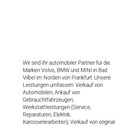
Wir sind Ihr automobiler Partner für die
Marken Volvo, BMW und MINI in Bad
Vilbel im Norden von Frankfurt. Unsere
Leistungen umfassen: Verkauf von
Automobilen; Ankauf von
Gebrauchtfahrzeugen;
Werkstattleistungen (Service,
Reparaturen, Elektrik,
Karosseriearbeiten); Verkauf von original
Teilen und Zubehör unserer
Herstellermarken; Verkauf von