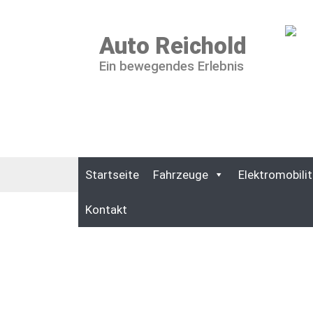
Auto Reichold
Ein bewegendes Erlebnis
Startseite
Fahrzeuge
Elektromobilit
Kontakt