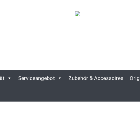
ät
Serviceangebot
Zubehör & Accessoires
Orig