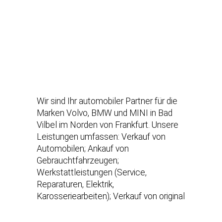
Wir sind Ihr automobiler Partner für die
Marken Volvo, BMW und MINI in Bad
Vilbel im Norden von Frankfurt. Unsere
Leistungen umfassen: Verkauf von
Automobilen; Ankauf von
Gebrauchtfahrzeugen;
Werkstattleistungen (Service,
Reparaturen, Elektrik,
Karosseriearbeiten); Verkauf von original
Teilen und Zubehör unserer
Herstellermarken; Verkauf von