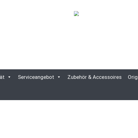
ät
Serviceangebot
Zubehör & Accessoires
Orig