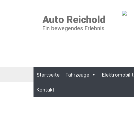
Auto Reichold
Ein bewegendes Erlebnis
Startseite
Fahrzeuge
Elektromobilit
Kontakt