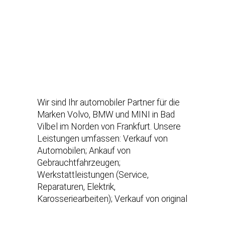
Wir sind Ihr automobiler Partner für die
Marken Volvo, BMW und MINI in Bad
Vilbel im Norden von Frankfurt. Unsere
Leistungen umfassen: Verkauf von
Automobilen; Ankauf von
Gebrauchtfahrzeugen;
Werkstattleistungen (Service,
Reparaturen, Elektrik,
Karosseriearbeiten); Verkauf von original
Teilen und Zubehör unserer
Herstellermarken; Verkauf von