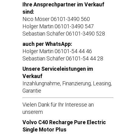
Ihre Ansprechpartner im Verkauf
sind:
Nico Möser 06101-3490 560
Holger Martin 06101-3490 547
Sebastian Schäfer 06101-3490 528
auch per WhatsApp:
Holger Martin 06101-54 44 46
Sebastian Schäfer 06101-54 44 28
Unsere Serviceleistungen im
Verkauf
Inzahlungnahme, Finanzierung, Leasing,
Garantie
Vielen Dank für Ihr Interesse an
unserem
Volvo C40 Recharge Pure Electric
Single Motor Plus