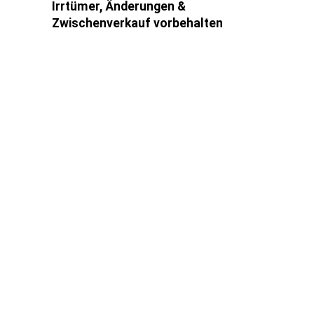
Irrtümer, Änderungen &
Zwischenverkauf vorbehalten