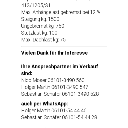
413/1205/31
Max. Anhängelast gebremst bei 12 %
Steigung kg: 1500
Ungebremst kg: 750
Stützlast kg: 100
Max. Dachlast kg: 75
Vielen Dank für Ihr Interesse
Ihre Ansprechpartner im Verkauf
sind:
Nico Möser 06101-3490 560
Holger Martin 06101-3490 547
Sebastian Schäfer 06101-3490 528
auch per WhatsApp:
Holger Martin 06101-54 44 46
Sebastian Schäfer 06101-54 44 28