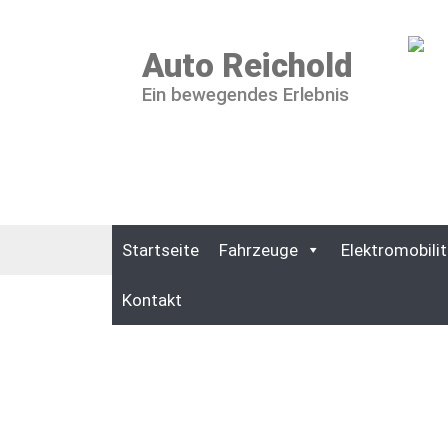
Auto Reichold
Ein bewegendes Erlebnis
Startseite
Fahrzeuge
Elektromobilit
Kontakt