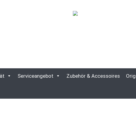
ät
Serviceangebot
Zubehör & Accessoires
Orig