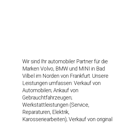
Wir sind Ihr automobiler Partner für die
Marken Volvo, BMW und MINI in Bad
Vilbel im Norden von Frankfurt. Unsere
Leistungen umfassen: Verkauf von
Automobilen; Ankauf von
Gebrauchtfahrzeugen;
Werkstattleistungen (Service,
Reparaturen, Elektrik,
Karosseriearbeiten); Verkauf von original
Teilen und Zubehör unserer
Herstellermarken; Verkauf von