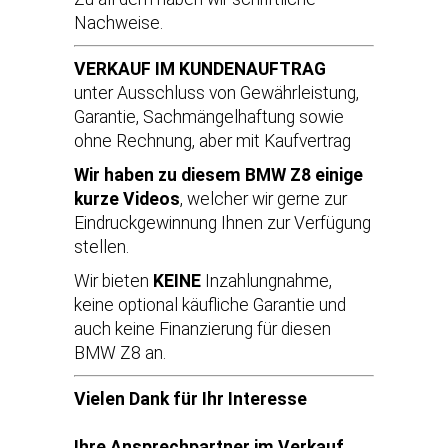
Nachweise.
VERKAUF IM KUNDENAUFTRAG
unter Ausschluss von Gewährleistung,
Garantie, Sachmängelhaftung sowie
ohne Rechnung, aber mit Kaufvertrag
Wir haben zu diesem BMW Z8 einige
kurze Videos
, welcher wir gerne zur
Eindruckgewinnung Ihnen zur Verfügung
stellen.
Wir bieten
KEINE
Inzahlungnahme,
keine optional käufliche Garantie und
auch keine Finanzierung für diesen
BMW Z8 an.
Vielen Dank für Ihr Interesse
Ihre Ansprechpartner im Verkauf