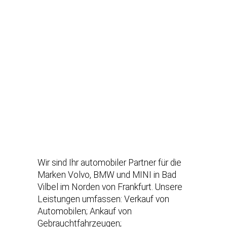
Wir sind Ihr automobiler Partner für die
Marken Volvo, BMW und MINI in Bad
Vilbel im Norden von Frankfurt. Unsere
Leistungen umfassen: Verkauf von
Automobilen; Ankauf von
Gebrauchtfahrzeugen;