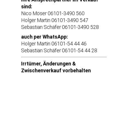
sind:
Nico Möser 06101-3490 560
Holger Martin 06101-3490 547
Sebastian Schäfer 06101-3490 528
auch per WhatsApp:
Holger Martin 06101-54 44 46
Sebastian Schäfer 06101-54 44 28
Irrtümer, Änderungen &
Zwischenverkauf vorbehalten