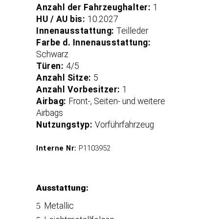
Anzahl der Fahrzeughalter:
1
HU / AU bis:
10.2027
Innenausstattung:
Teilleder
Farbe d. Innenausstattung:
Schwarz
Türen:
4/5
Anzahl Sitze:
5
Anzahl Vorbesitzer:
1
Airbag:
Front-, Seiten- und weitere
Airbags
Nutzungstyp:
Vorführfahrzeug
Interne Nr:
P1103952
Ausstattung:
Metallic