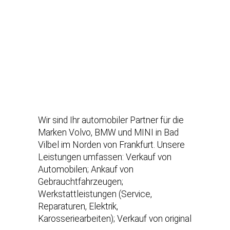
Wir sind Ihr automobiler Partner für die
Marken Volvo, BMW und MINI in Bad
Vilbel im Norden von Frankfurt. Unsere
Leistungen umfassen: Verkauf von
Automobilen; Ankauf von
Gebrauchtfahrzeugen;
Werkstattleistungen (Service,
Reparaturen, Elektrik,
Karosseriearbeiten); Verkauf von original