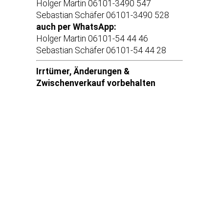
Holger Martin 06101-3490 547
Sebastian Schäfer 06101-3490 528
auch per WhatsApp:
Holger Martin 06101-54 44 46
Sebastian Schäfer 06101-54 44 28
Irrtümer, Änderungen &
Zwischenverkauf vorbehalten