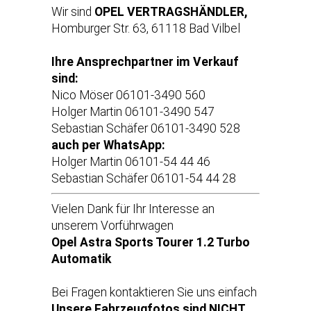
Wir sind
OPEL VERTRAGSHÄNDLER,
Homburger Str. 63, 61118 Bad Vilbel
Ihre Ansprechpartner im Verkauf
sind:
Nico Möser 06101-3490 560
Holger Martin 06101-3490 547
Sebastian Schäfer 06101-3490 528
auch per WhatsApp:
Holger Martin 06101-54 44 46
Sebastian Schäfer 06101-54 44 28
Vielen Dank für Ihr Interesse an
unserem Vorführwagen
Opel Astra Sports Tourer 1.2 Turbo
Automatik
Bei Fragen kontaktieren Sie uns einfach
Unsere Fahrzeugfotos sind NICHT