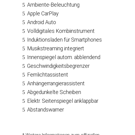
Ambiente-Beleuchtung
Apple CarPlay
Android Auto
Volldigitales Kombiinstrument
Induktionsladen für Smartphones
Musikstreaming integriert
Innenspiegel autom. abblendend
Geschwindigkeitsbegrenzer
Fernlichtassistent
Anhängerrangierassistent
Abgedunkelte Scheiben
Elektr. Seitenspiegel anklappbar
Abstandswarner