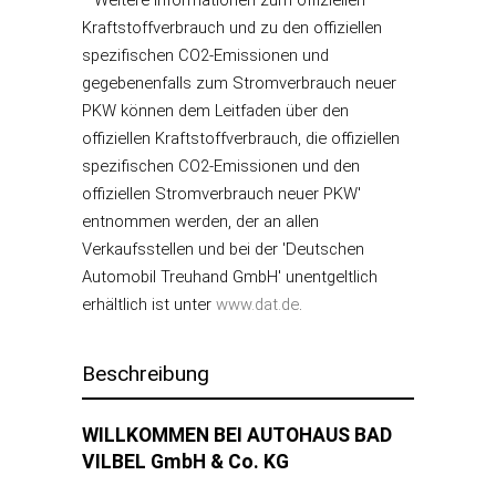
* Weitere Informationen zum offiziellen
Kraftstoffverbrauch und zu den offiziellen
spezifischen CO2-Emissionen und
gegebenenfalls zum Stromverbrauch neuer
PKW können dem Leitfaden über den
offiziellen Kraftstoffverbrauch, die offiziellen
spezifischen CO2-Emissionen und den
offiziellen Stromverbrauch neuer PKW'
entnommen werden, der an allen
Verkaufsstellen und bei der 'Deutschen
Automobil Treuhand GmbH' unentgeltlich
erhältlich ist unter
www.dat.de
.
Beschreibung
WILLKOMMEN BEI AUTOHAUS BAD
VILBEL GmbH & Co. KG