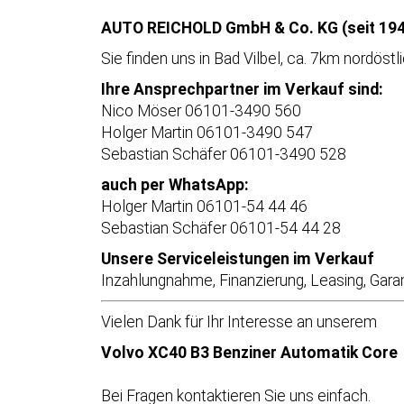
AUTO REICHOLD GmbH & Co. KG (seit 194
Sie finden uns in Bad Vilbel, ca. 7km nordöst
Ihre Ansprechpartner im Verkauf sind:
Nico Möser 06101-3490 560
Holger Martin 06101-3490 547
Sebastian Schäfer 06101-3490 528
auch per WhatsApp:
Holger Martin 06101-54 44 46
Sebastian Schäfer 06101-54 44 28
Unsere Serviceleistungen im Verkauf
Inzahlungnahme, Finanzierung, Leasing, Gara
Vielen Dank für Ihr Interesse an unserem
Volvo XC40 B3 Benziner Automatik Core
Bei Fragen kontaktieren Sie uns einfach.