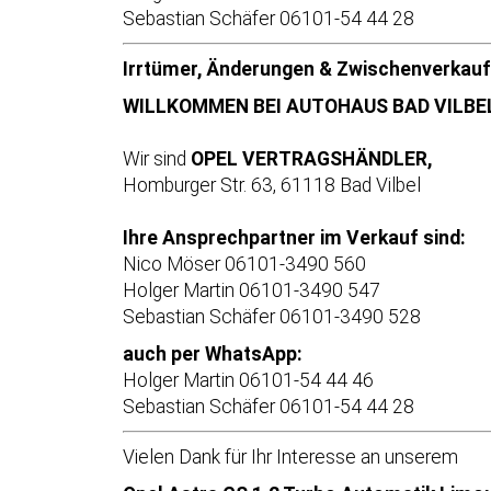
Sebastian Schäfer 06101-54 44 28
Irrtümer, Änderungen & Zwischenverkauf
WILLKOMMEN BEI AUTOHAUS BAD VILBEL
Wir sind
OPEL VERTRAGSHÄNDLER,
Homburger Str. 63, 61118 Bad Vilbel
Ihre Ansprechpartner im Verkauf sind:
Nico Möser 06101-3490 560
Holger Martin 06101-3490 547
Sebastian Schäfer 06101-3490 528
auch per WhatsApp:
Holger Martin 06101-54 44 46
Sebastian Schäfer 06101-54 44 28
Vielen Dank für Ihr Interesse an unserem