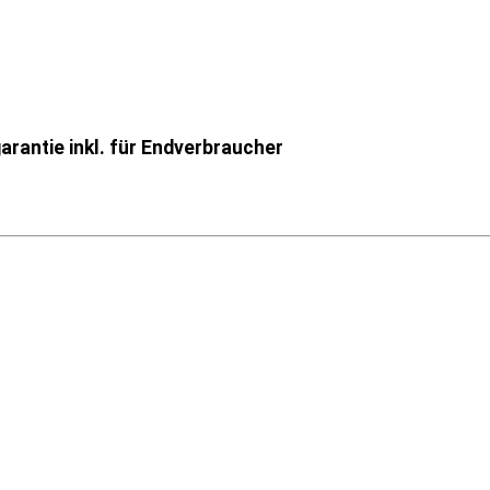
rantie inkl. für Endverbraucher