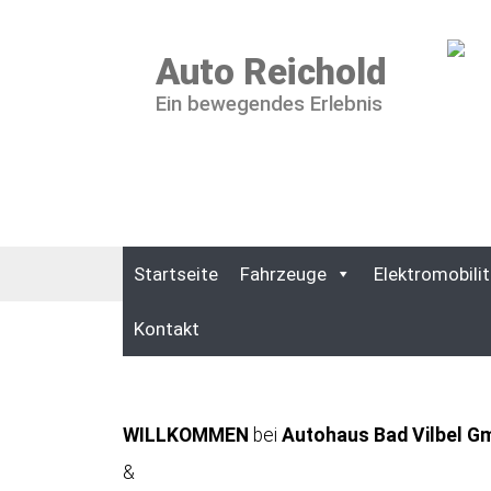
Auto Reichold
Ein bewegendes Erlebnis
Startseite
Fahrzeuge
Elektromobilit
Kontakt
WILLKOMMEN
bei
Autohaus Bad Vilbel G
&