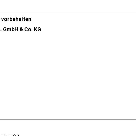
 vorbehalten
 GmbH & Co. KG