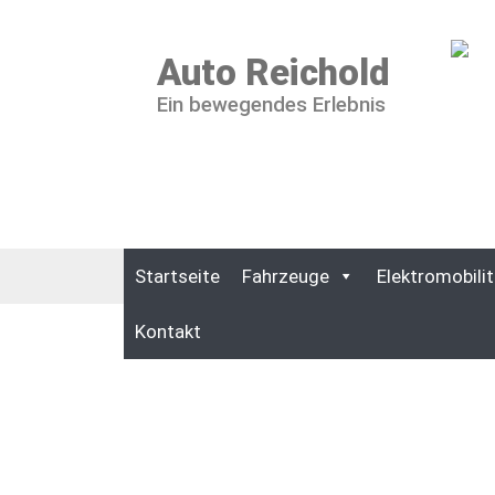
Auto Reichold
Ein bewegendes Erlebnis
Startseite
Fahrzeuge
Elektromobilit
Kontakt