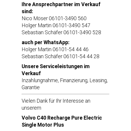
Ihre Ansprechpartner im Verkauf
sind:
Nico Möser 06101-3490 560
Holger Martin 06101-3490 547
Sebastian Schäfer 06101-3490 528
auch per WhatsApp:
Holger Martin 06101-54 44 46
Sebastian Schäfer 06101-54 44 28
Unsere Serviceleistungen im
Verkauf
Inzahlungnahme, Finanzierung, Leasing,
Garantie
Vielen Dank für Ihr Interesse an
unserem
Volvo C40 Recharge Pure Electric
Single Motor Plus