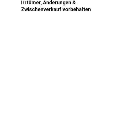
Irrtümer, Änderungen &
Zwischenverkauf vorbehalten