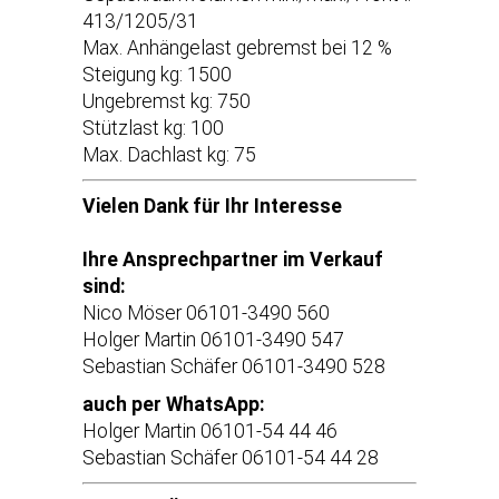
413/1205/31
Max. Anhängelast gebremst bei 12 %
Steigung kg: 1500
Ungebremst kg: 750
Stützlast kg: 100
Max. Dachlast kg: 75
Vielen Dank für Ihr Interesse
Ihre Ansprechpartner im Verkauf
sind:
Nico Möser 06101-3490 560
Holger Martin 06101-3490 547
Sebastian Schäfer 06101-3490 528
auch per WhatsApp:
Holger Martin 06101-54 44 46
Sebastian Schäfer 06101-54 44 28